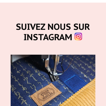
SUIVEZ NOUS SUR
INSTAGRAM