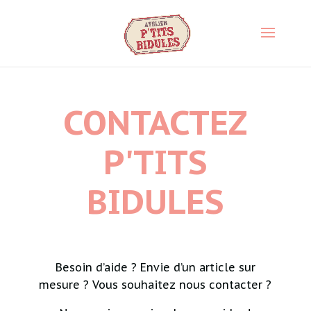
CONTACTEZ
P'TITS
BIDULES
Besoin d’aide ? Envie d’un article sur
mesure ? Vous souhaitez nous contacter ?