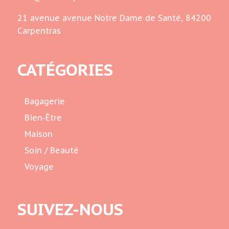
21 avenue avenue Notre Dame de Santé, 84200
Carpentras
CATÉGORIES
Bagagerie
Bien-Être
Maison
Soin / Beauté
Voyage
SUIVEZ-NOUS