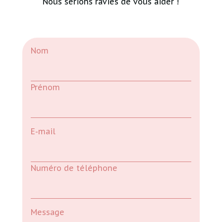
Nous serions ravies de vous aider !
Nom
Prénom
E-mail
Numéro de téléphone
Message