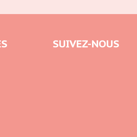
ES
SUIVEZ-NOUS