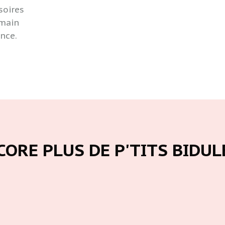
CORE PLUS DE P'TITS BIDULE